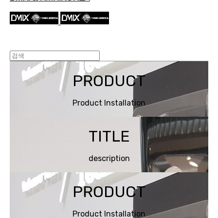
PRODUCT
Product Installation
TITLE
description
PRODUCT
Product Installation