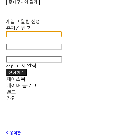
장바구니에 담기
재입고 알림 신청
휴대폰 번호
-
-
재입고 시 알림
신청하기
페이스북
네이버 블로그
밴드
라인
이용약관