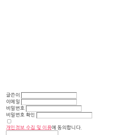
글쓴이
이메일
비밀번호
비밀번호 확인
개인정보 수집 및 이용
에 동의합니다.