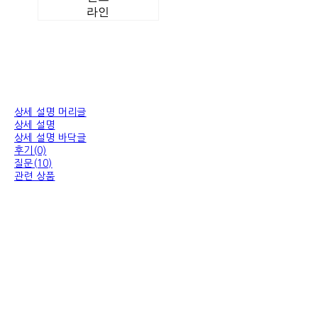
라인
상세 설명 머리글
상세 설명
상세 설명 바닥글
후기(0)
질문(10)
관련 상품