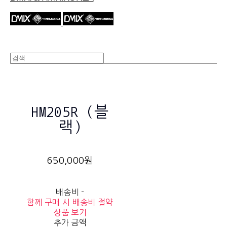
HM205R (블
랙)
650,000원
배송비
-
함께 구매 시 배송비 절약
상품 보기
추가 금액