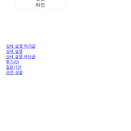
라인
상세 설명 머리글
상세 설명
상세 설명 바닥글
후기(0)
질문(10)
관련 상품