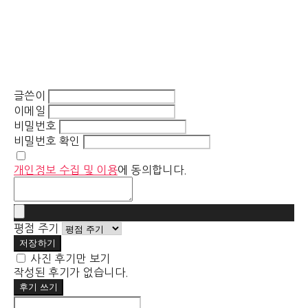
글쓴이
이메일
비밀번호
비밀번호 확인
개인정보 수집 및 이용
에 동의합니다.
평점 주기
저장하기
사진 후기만 보기
작성된 후기가 없습니다.
후기 쓰기