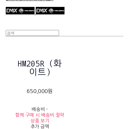
HM205R (화
이트)
650,000원
배송비
-
함께 구매 시 배송비 절약
상품 보기
추가 금액