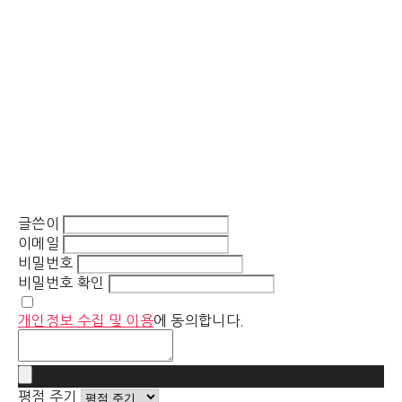
글쓴이
이메일
비밀번호
비밀번호 확인
개인정보 수집 및 이용
에 동의합니다.
평점 주기