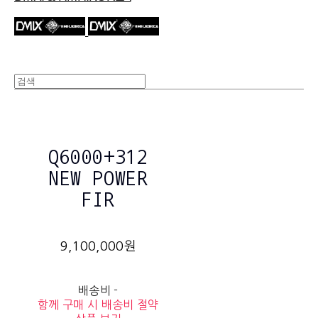
Q6000+312
NEW POWER
FIR
9,100,000원
배송비
-
함께 구매 시 배송비 절약