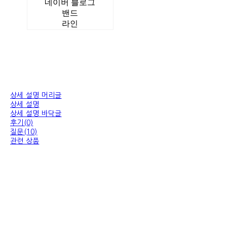
네이버 블로그
밴드
라인
상세 설명 머리글
상세 설명
상세 설명 바닥글
후기(0)
질문(10)
관련 상품